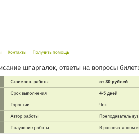
ы
Контакты
Получить помощь
исание шпаргалок, ответы на вопросы билет
Стоимость работы
от 30 рублей
Срок выполнения
4-5 дней
Гарантии
Чек
Автор работы
Преподаватель вуз
Получение работы
В распечатанном и